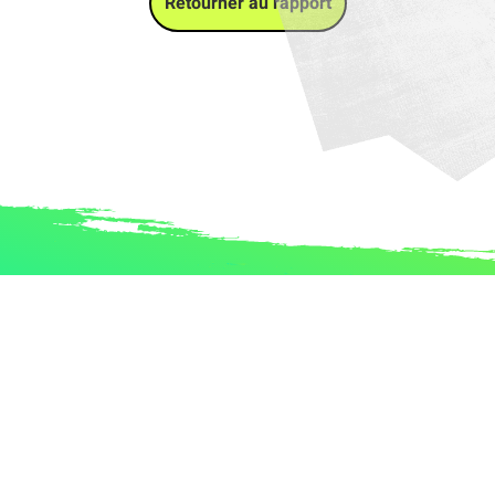
Retourner au rapport