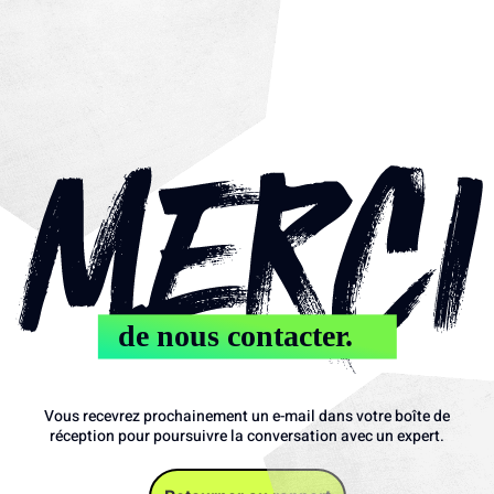
Vous recevrez prochainement un e-mail dans votre boîte de
réception pour poursuivre la conversation avec un expert.